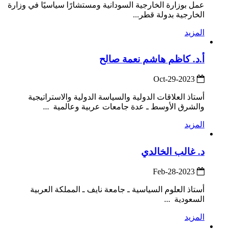
عمل بوزارة الخارجية السودانية ومستشارًا سياسيًا في وزارة
الخارجية بدولة قطر...
المزيد
أ.د. كاظم هاشم نعمة صالح
2023-Oct-29
أستاذ العلاقات الدولية والسياسة الدولية والاستراتيجية
والشرق الأوسط ـ عدة جامعات عربية وعالمية ...
المزيد
د. غالب الخالدي
2023-Feb-28
أستاذ العلوم السياسية ـ جامعة نايف ـ المملكة العربية
السعودية ...
المزيد