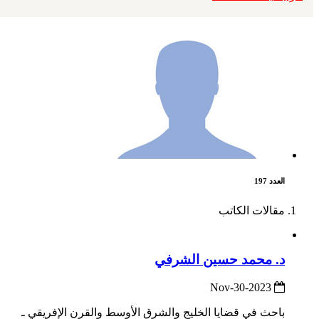
العدد 197
مقالات الكاتب
د. محمد حسين الشرفي
2023-Nov-30
باحث في قضايا الخليج والشرق الأوسط والقرن الإفريقي ـ