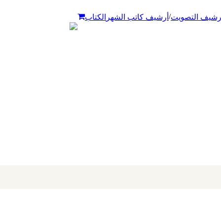
/
رشيف التصويت
أرشيف كاتب الشهر
الكتاب