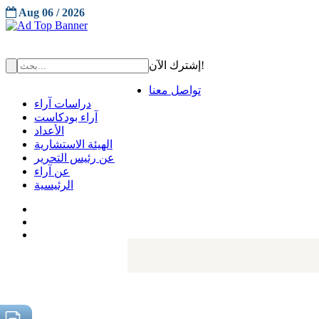
Aug 06 / 2026
إشترك الآن!
تواصل معنا
دراسات آراء
آراء بودكاست
الأعداد
الهيئة الاستشارية
عن رئيس التحرير
عن آراء
الرئيسية