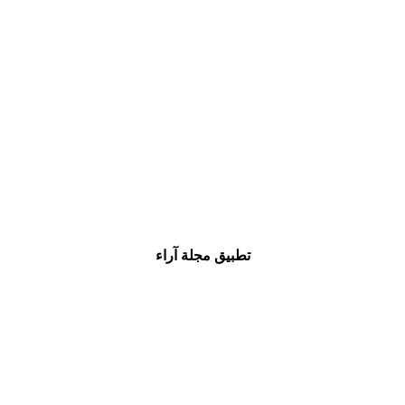
تطبيق مجلة آراء