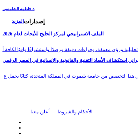
د. فاطمة الشامسي
إصدارات
المزيد
الملف الاستراتيجي لمركز الخليج للأبحاث لعام 2026
راني استكشاف الأبعاد التقنية والقانونية والإنسانية في العصر الرقمي
في هذا التخصص من جامعة بليموث في المملكة المتحدة، كتابًا يحمل ع
|
الأحكام والشروط
أعلن معنا