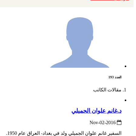
العدد 193
مقالات الكاتب
د.غانم علوان الجميلي
2016-Nov-02
السفير غانم علوان الجميلي ولد في بغداد- العراق عام 1950.