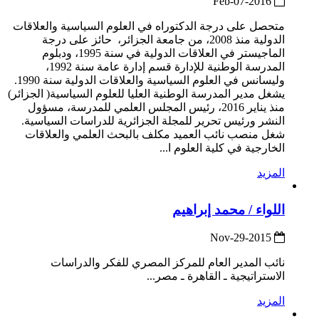
2016-Feb-07
متحصل على درجة الدكتوراه في العلوم السياسية والعلاقات
الدولية منذ 2008، من جامعة الجزائر، حائز على درجة
الماجيستر في العلاقات الدولية في سنة 1995، ودبلوم
المدرسة الوطنية للإدارة قسم إدارة عامة سنة 1992،
وليسانس في العلوم السياسية والعلاقات الدولية سنة 1990.
يشغل مدير المدرسة الوطنية العليا للعلوم السياسية( الجزائر)
منذ يناير 2016، رئيس المجلس العلمي للمدرسة، مسؤول
النشر ورئيس تحرير للمجلة الجزائرية للدراسات السياسية.
شغل منصب نائب العميد مكلف بالبحث العلمي والعلاقات
الخارجية في كلية العلوم ا...
المزيد
اللواء / محمد إبراهيم
2015-Nov-29
نائب المدير العام للمركز المصري للفكر والدراسات
الاستراتيجية ـ القاهرة ـ مصر...
المزيد