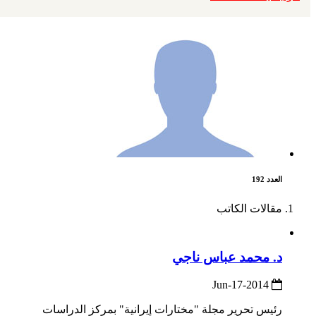
العدد 192
مقالات الكاتب
د. محمد عباس ناجي
2014-Jun-17
رئيس تحرير مجلة "مختارات إيرانية" بمركز الدراسات