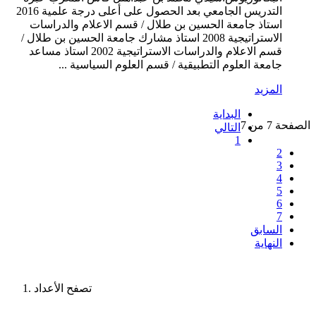
التدريس الجامعي بعد الحصول على أعلى درجة علمية 2016
استاذ جامعة الحسين بن طلال / قسم الاعلام والدراسات
الاستراتيجية 2008 استاذ مشارك جامعة الحسين بن طلال /
قسم الاعلام والدراسات الاستراتيجية 2002 استاذ مساعد
جامعة العلوم التطبيقية / قسم العلوم السياسية ...
المزيد
البداية
الصفحة 7 من 7
التالي
1
2
3
4
5
6
7
السابق
النهاية
تصفح الأعداد