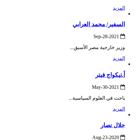
المزيد
السفير/ محمد العرابي
2021-Sep-28
وزير خارجية مصر الأسبق...
المزيد
أ.تيكواج فيتر
2021-May-30
باحث في العلوم السياسية...
المزيد
جلال نصار
2020-Aug-23