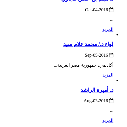
2016-Oct-04
...
المزيد
لواء د./ محمد علام سيد
2016-Sep-05
أكاديمي، جمهورية مصر العربية...
المزيد
د. أميرة الراشد
2016-Aug-03
...
المزيد