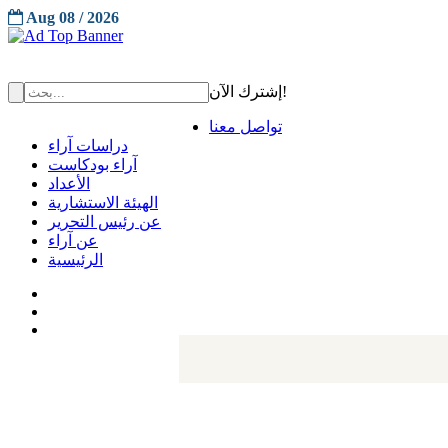
Aug 08 / 2026
إشترك الآن!
تواصل معنا
دراسات آراء
آراء بودكاست
الأعداد
الهيئة الاستشارية
عن رئيس التحرير
عن آراء
الرئيسية