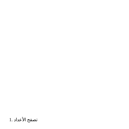
تصفح الأعداد