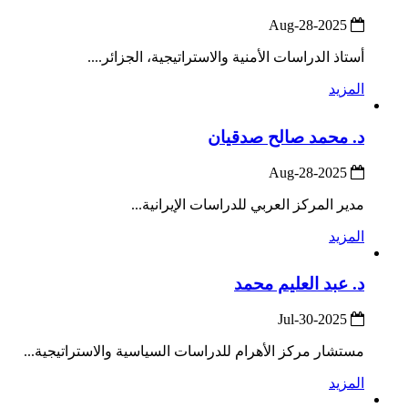
2025-Aug-28
أستاذ الدراسات الأمنية والاستراتيجية، الجزائر....
المزيد
د. محمد صالح صدقيان
2025-Aug-28
مدير المركز العربي للدراسات الإيرانية...
المزيد
د. عبد العليم محمد
2025-Jul-30
مستشار مركز الأهرام للدراسات السياسية والاستراتيجية...
المزيد