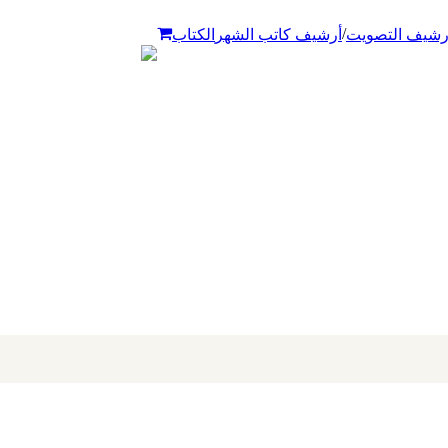
/
رشيف التصويت
أرشيف كاتب الشهر
الكتاب