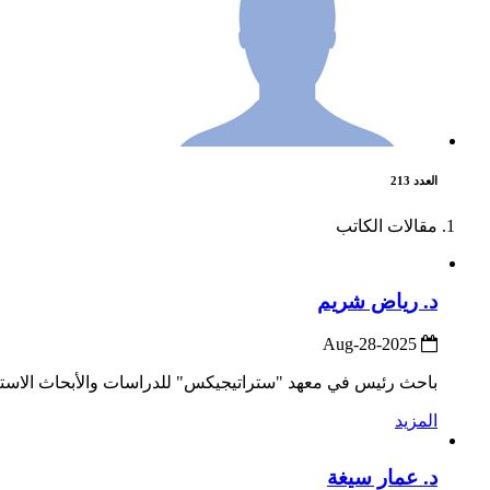
العدد 213
مقالات الكاتب
د. رياض شريم
2025-Aug-28
باحث رئيس في معهد "ستراتيجيكس" للدراسات والأبحاث الاسترا
المزيد
د. عمار سيغة