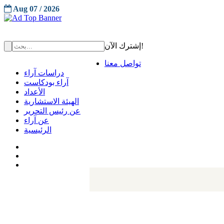
Aug 07 / 2026
إشترك الآن!
تواصل معنا
دراسات آراء
آراء بودكاست
الأعداد
الهيئة الاستشارية
عن رئيس التحرير
عن آراء
الرئيسية