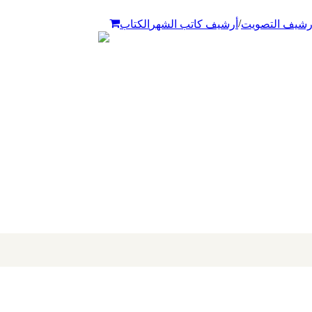
/
رشيف التصويت
أرشيف كاتب الشهر
الكتاب