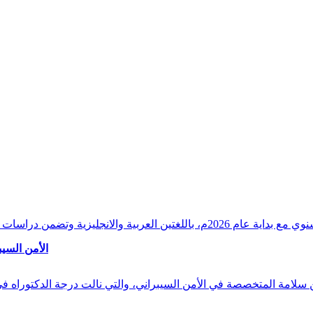
وقراءات دقيقة ورصدًا واستشرافًا وافيًا لكافة أ
الأمن السيب
 بن سلامة المتخصصة في الأمن السيبراني، والتي نالت درجة الدكتوراه 