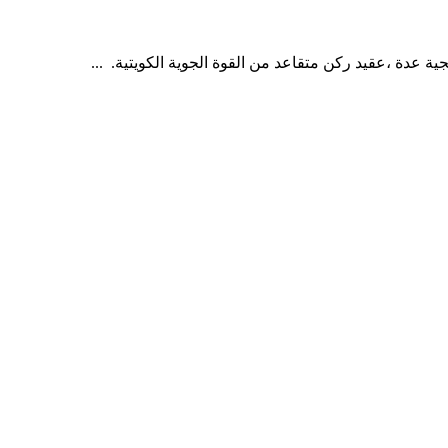
عدة ،عقيد ركن متقاعد من القوة الجوية الكويتية. ...