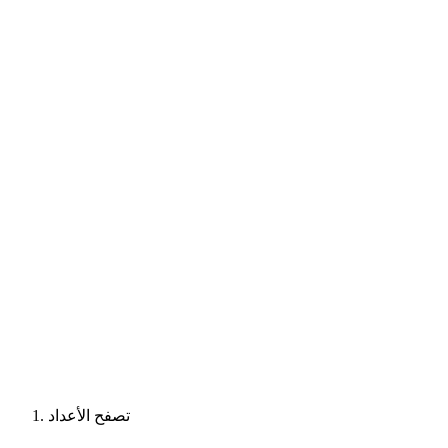
تصفح الأعداد