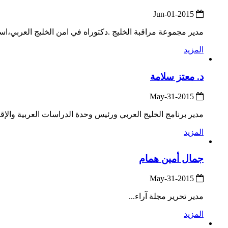
2015-Jun-01
مدير مجموعة مراقبة الخليج .دكتوراه في امن الخليج العربي،ا
المزيد
د. معتز سلامة
2015-May-31
مدير برنامج الخليج العربي ورئيس وحدة الدراسات العربية والإقلي
المزيد
جمال أمين همام
2015-May-31
مدير تحرير مجلة آراء...
المزيد