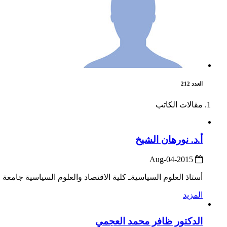
العدد 212
مقالات الكاتب
أ.د. نورهان الشيخ
2015-Aug-04
أستاذ العلوم السياسيةـ كلية الاقتصاد والعلوم السياسية جامعة ال
المزيد
الدكتور ظافر محمد العجمي