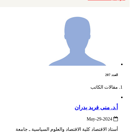
العدد 207
مقالات الكاتب
أ.د. منى فريد بدران
2024-May-29
أستاذ الاقتصاد كلية الاقتصاد والعلوم السياسية ـ جامعة