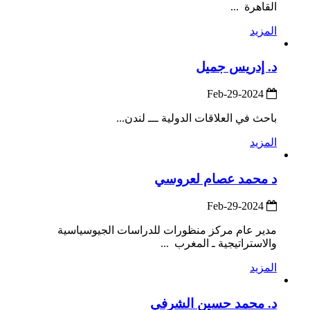
القاهرة ...
المزيد
د. إدريس جميل
2024-Feb-29
باحث في العلاقات الدولية ـــ لندن...
المزيد
د محمد عصام لعروسي
2024-Feb-29
مدير عام مركز منظورات للدراسات الجيوسياسية
والاستراتيجية ـ المغرب ...
المزيد
د. محمد حسين الشرفي