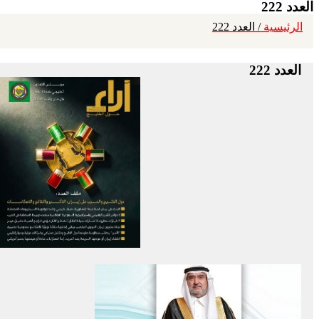
العدد 222
الرئيسية
/ العدد 222
العدد 222