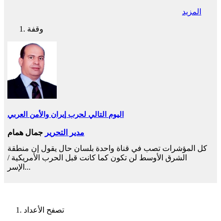
المزيد
وقفة
اليوم التالي لحرب إيران والأمن العربي
مدير التحرير
جمال همام
كل المؤشرات تصب في قناة واحدة بلسان حال يقول إن منطقة
الشرق الأوسط لن تكون كما كانت قبل الحرب الأمريكية /
الإسر...
تصفح الأعداد