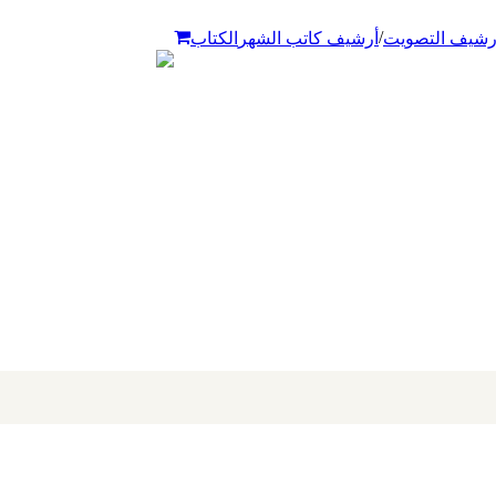
/
رشيف التصويت
أرشيف كاتب الشهر
الكتاب