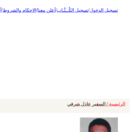
/
/
/
/
تسجيل الدخول
تسجيل الكُــتَّـاب
أعلن معنا
الاحكام والشروط
أ
الرئيسية
/ السفير عادل شرفي