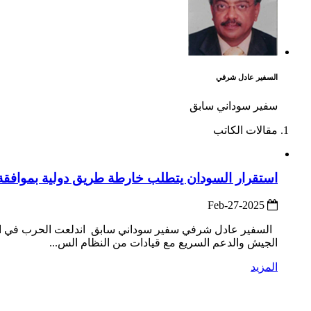
السفير عادل شرفي
سفير سوداني سابق
مقالات الكاتب
استقرار السودان يتطلب خارطة طريق دولية بموافقة ا
2025-Feb-27
الجيش والدعم السريع مع قيادات من النظام الس...
المزيد