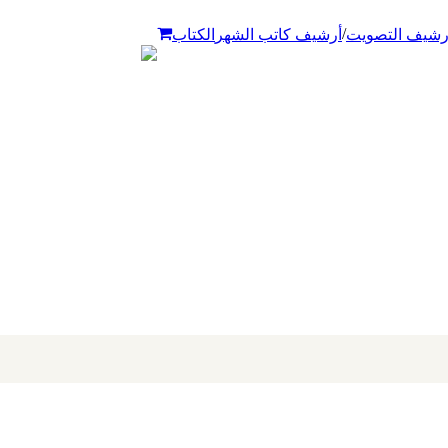
/
رشيف التصويت
أرشيف كاتب الشهر
الكتاب