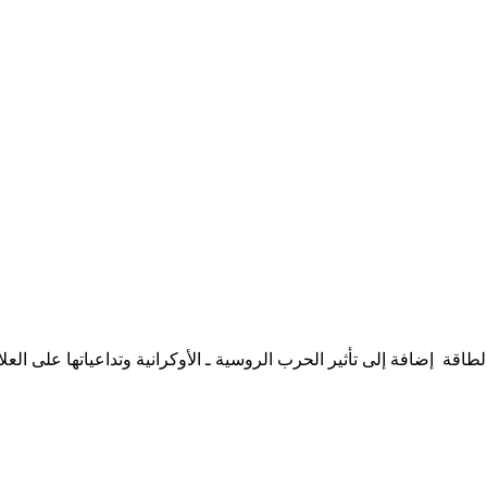
طاقة إضافة إلى تأثير الحرب الروسية ـ الأوكرانية وتداعياتها على الع