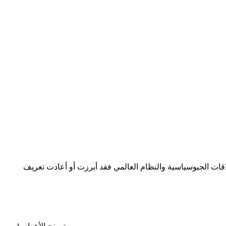
لاقات الجيوسياسية والنظام العالمي فقد أبرزت أو أعادت تعريف