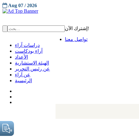
Aug 07 / 2026
إشترك الآن!
تواصل معنا
دراسات آراء
آراء بودكاست
الأعداد
الهيئة الاستشارية
عن رئيس التحرير
عن آراء
الرئيسية