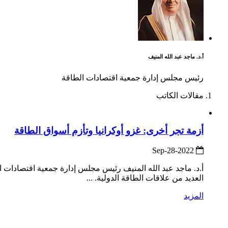
أ.د. ماجد عبد الله المنيف
رئيس مجلس إدارة جمعية اقتصادات الطاقة
مقالات الكاتب
أزمة تجر أخرى: غزو أوكرانيا وتأزم أسواق الطاقة
2022-Sep-28
أ.د. ماجد عبد الله المنيف رئيس مجلس إدارة جمعية اقتصادات ال
العديد من علاقات الطاقة الدولية. ...
المزيد