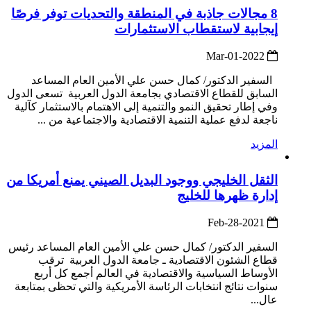
8 مجالات جاذبة في المنطقة والتحديات توفر فرصًا
إيجابية لاستقطاب الاستثمارات
2022-Mar-01
السفير الدكتور/ كمال حسن علي الأمين العام المساعد
السابق للقطاع الاقتصادي بجامعة الدول العربية تسعى الدول
وفي إطار تحقيق النمو والتنمية إلى الاهتمام بالاستثمار كآلية
ناجعة لدفع عملية التنمية الاقتصادية والاجتماعية من ...
المزيد
الثقل الخليجي ووجود البديل الصيني يمنع أمريكا من
إدارة ظهرها للخليج
2021-Feb-28
السفير الدكتور/ كمال حسن علي الأمين العام المساعد رئيس
قطاع الشئون الاقتصادية ـ جامعة الدول العربية ترقب
الأوساط السياسية والاقتصادية في العالم أجمع كل أربع
سنوات نتائج انتخابات الرئاسة الأمريكية والتي تحظى بمتابعة
عال...