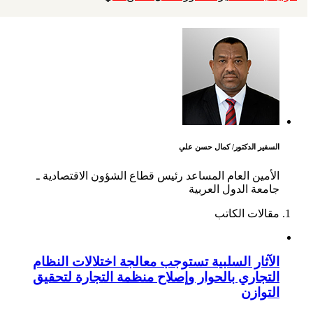
السفير الدكتور/ كمال حسن علي
الأمين العام المساعد رئيس قطاع الشؤون الاقتصادية ـ
جامعة الدول العربية
مقالات الكاتب
الآثار السلبية تستوجب معالجة اختلالات النظام
التجاري بالحوار وإصلاح منظمة التجارة لتحقيق
التوازن