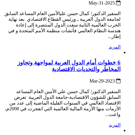
2025-May-31
السفير الدكتور/ كمال حسن عليالأمين العام المساعد السابق
لجامعة الدول العربية ـ ورئيس القطاع الاقتصادي بعد نهاية
الحرب العالمية الثانية سعت الدول المنتصرة إلى إعادة
هندسة النظام العالمي فأنشأت منظمة الأمم المتحدة و في
إطار...
المزيد
6 خطوات أمام الدول العربية لمواجهة وتجاوز
المخاطر والتحديات الاقتصادية
2023-Mar-29
السفير الدكتور/ كمال حسن علي الأمين العام المساعد
السابق للشؤون الاقتصادية-جامعة الدول العربية تعرض
الاقتصاد العالمي في السنوات القليلة الماضية إلى عدد من
الأزمات منها الأزمة المالية العالمية التي انفجرت في 2008م،
واعت...
المزيد