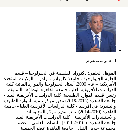
أ.د. عباس محمد شراقي
المؤهل العلمي: دكتوراه الفلسفة في الجيولوجيا – قسم
العلوم الجيولوجية - جامعة كلورادو - بولدر – الولايات المتحدة
الأمريكية – عام 2000. أستاذ الجيولوجيا والموارد المائية كلية
الدراسات الأفريقية العليا- جامعة القاهرة الوظائف السابقة:
رئيس قسم الموارد الطبيعية: كلية الدراسات الأفريقية العليا -
جامعة القاهرة (2015-2018) مدير مركز تنمية الموارد الطبيعية
والبشرية في أفريقيا - كلية الدراسات الأفريقية العليا - جامعة
القاهرة (2010-2014). نائب مدير مركز المعلومات
والاستشارات الأفريقية - كلية الدراسات الأفريقية العليا -
جامعة القاهرة ( 2010- 2011). النشاط العلمى: عضو
مجموعة حوض النيل – جامعة القاهرة عضو الجمعية