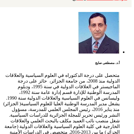
أ.د. مصطفى صايج
متحصل على درجة الدكتوراه في العلوم السياسية والعلاقات
الدولية منذ 2008، من جامعة الجزائر، حائز على درجة
الماجيستر في العلاقات الدولية في سنة 1995، ودبلوم
المدرسة الوطنية للإدارة قسم إدارة عامة سنة 1992،
وليسانس في العلوم السياسية والعلاقات الدولية سنة 1990.
يشغل مدير المدرسة الوطنية العليا للعلوم السياسية( الجزائر)
منذ يناير 2016، رئيس المجلس العلمي للمدرسة، مسؤول
النشر ورئيس تحرير للمجلة الجزائرية للدراسات السياسية.
شغل منصب نائب العميد مكلف بالبحث العلمي والعلاقات
الخارجية في كلية العلوم السياسية والعلاقات الدولية (جامعة
الجزائر) ما بين 2013-2016. متخصص في الدراسات الأمنية